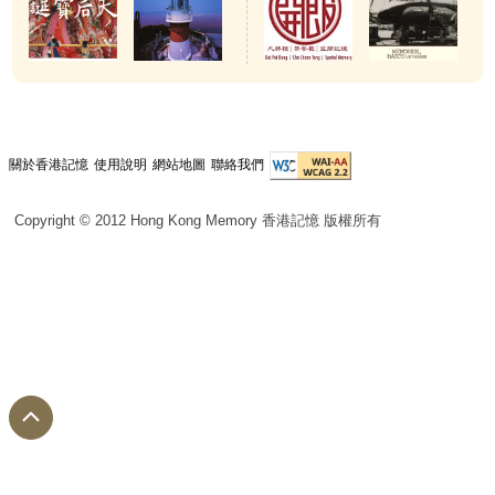
關於香港記憶
使用說明
網站地圖
聯絡我們
Copyright © 2012 Hong Kong Memory 香港記憶 版權所有