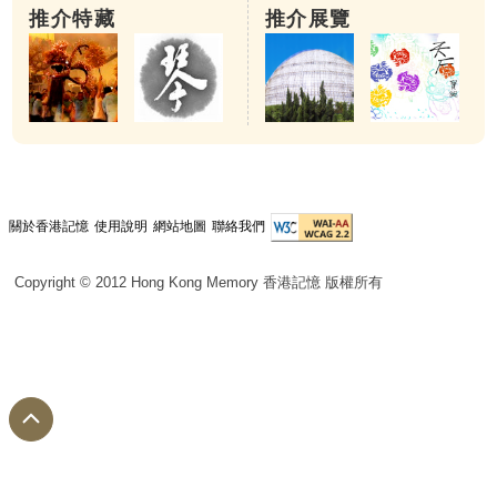
推介特藏
推介展覽
關於香港記憶
使用說明
網站地圖
聯絡我們
Copyright © 2012 Hong Kong Memory 香港記憶 版權所有