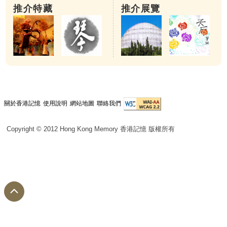
推介特藏
推介展覽
關於香港記憶
使用說明
網站地圖
聯絡我們
Copyright © 2012 Hong Kong Memory 香港記憶 版權所有