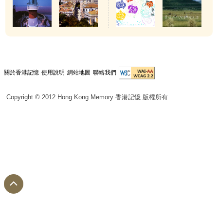
關於香港記憶
使用說明
網站地圖
聯絡我們
Copyright © 2012 Hong Kong Memory 香港記憶 版權所有