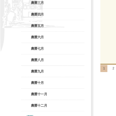
農曆三月
農曆四月
農曆五月
農曆六月
農曆七月
農曆八月
1
2
農曆九月
農曆十月
農曆十一月
農曆十二月