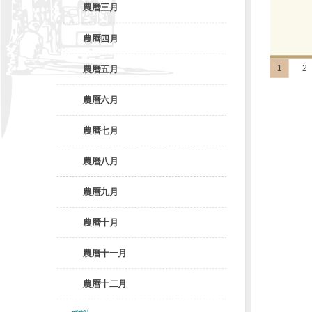
農曆三月
農曆四月
1
2
農曆五月
農曆六月
農曆七月
農曆八月
農曆九月
農曆十月
農曆十一月
農曆十二月