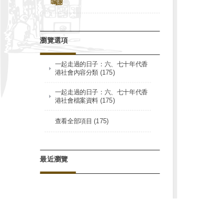
鳴謝
瀏覽選項
一起走過的日子：六、七十年代香
港社會內容分類 (175)
一起走過的日子：六、七十年代香
港社會檔案資料 (175)
查看全部項目 (175)
最近瀏覽