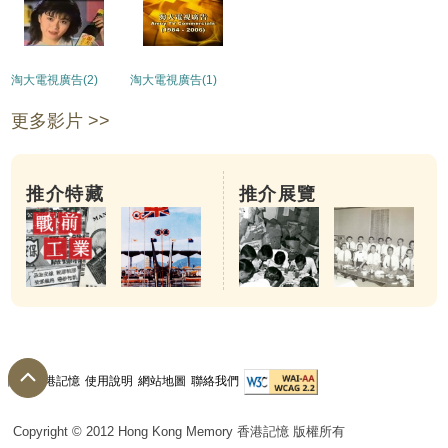
淘大電視廣告(2)
淘大電視廣告(1)
更多影片 >>
推介特藏
推介展覽
關於香港記憶
使用說明
網站地圖
聯絡我們
Copyright © 2012 Hong Kong Memory 香港記憶 版權所有