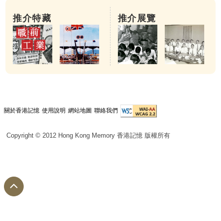
推介特藏
推介展覽
關於香港記憶
使用說明
網站地圖
聯絡我們
Copyright © 2012 Hong Kong Memory 香港記憶 版權所有