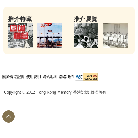
推介特藏
推介展覽
關於香港記憶
使用說明
網站地圖
聯絡我們
Copyright © 2012 Hong Kong Memory 香港記憶 版權所有