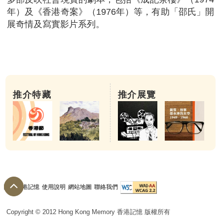
年）及《香港奇案》（1976年）等，有助「邵氏」開
展奇情及寫實影片系列。
推介特藏
推介展覽
關於香港記憶
使用說明
網站地圖
聯絡我們
Copyright © 2012 Hong Kong Memory 香港記憶 版權所有