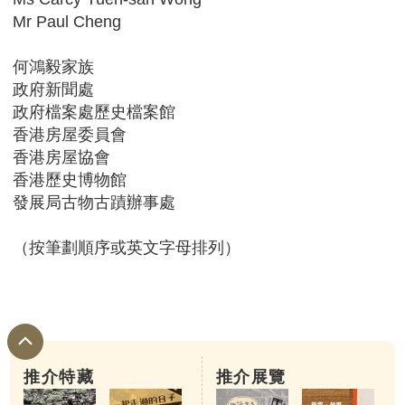
Mr Paul Cheng
何鴻毅家族
政府新聞處
政府檔案處歷史檔案館
香港房屋委員會
香港房屋協會
香港歷史博物館
發展局古物古蹟辦事處
（按筆劃順序或英文字母排列）
推介特藏
推介展覽