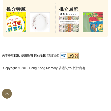
推介特藏
推介展览
关于香港记忆
使用说明
网站地图
联络我们
Copyright © 2012 Hong Kong Memory 香港记忆 版权所有