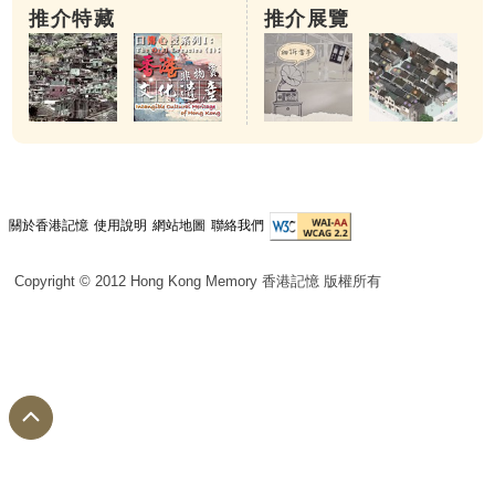
推介特藏
推介展覽
關於香港記憶
使用說明
網站地圖
聯絡我們
Copyright © 2012 Hong Kong Memory 香港記憶 版權所有