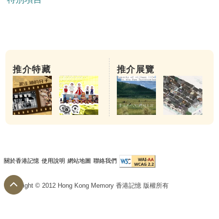
推介特藏
推介展覽
關於香港記憶
使用說明
網站地圖
聯絡我們
Copyright © 2012 Hong Kong Memory 香港記憶 版權所有