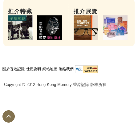
推介特藏
推介展覽
關於香港記憶
使用說明
網站地圖
聯絡我們
Copyright © 2012 Hong Kong Memory 香港記憶 版權所有