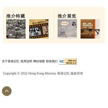
推介特藏
推介展览
关于香港记忆
使用说明
网站地图
联络我们
Copyright © 2012 Hong Kong Memory 香港记忆 版权所有