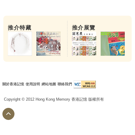
推介特藏
推介展覽
關於香港記憶
使用說明
網站地圖
聯絡我們
Copyright © 2012 Hong Kong Memory 香港記憶 版權所有